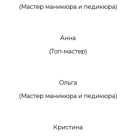
(Мастер маникюра и педикюра)
Анна
(Топ-мастер)
Ольга
(Мастер маникюра и педикюра)
Кристина