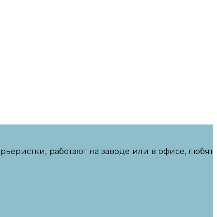
рьеристки, работают на заводе или в офисе, любят