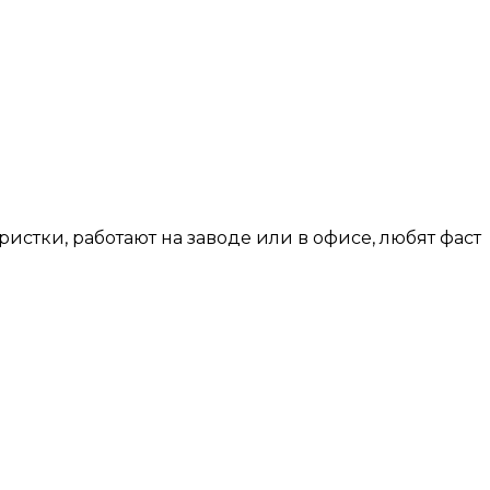
истки, работают на заводе или в офисе, любят фаст